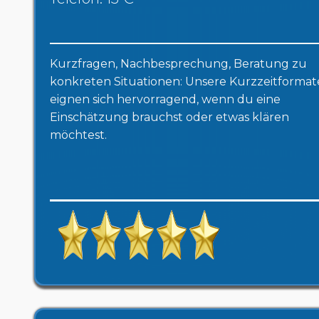
Kurzfragen, Nachbesprechung, Beratung zu
konkreten Situationen: Unsere Kurzzeitformat
eignen sich hervorragend, wenn du eine
Einschätzung brauchst oder etwas klären
möchtest.