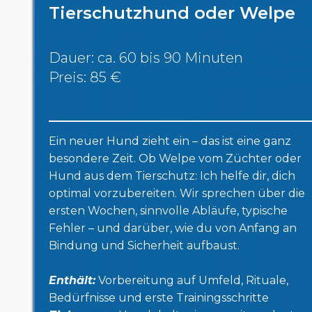
Tierschutzhund oder Welpe
Dauer: ca. 60 bis 90 Minuten
Preis: 85 €
Ein neuer Hund zieht ein – das ist eine ganz
besondere Zeit. Ob Welpe vom Züchter oder
Hund aus dem Tierschutz: Ich helfe dir, dich
optimal vorzubereiten. Wir sprechen über die
ersten Wochen, sinnvolle Abläufe, typische
Fehler – und darüber, wie du von Anfang an
Bindung und Sicherheit aufbaust.
Enthält:
Vorbereitung auf Umfeld, Rituale,
Bedürfnisse und erste Trainingsschritte