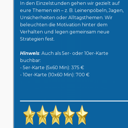
In den Einzelstunden gehen wir gezielt auf
eure Themen ein – z. B. Leinenpöbeln, Jagen,
Unsicherheiten oder Alltagsthemen. Wir
beleuchten die Motivation hinter dem
Verhalten und legen gemeinsam neue
Strategien fest.
Hinweis
: Auch als 5er- oder 10er-Karte
buchbar:
- 5er-Karte (5x60 Min): 375 €
- 10er-Karte (10x60 Min): 700 €