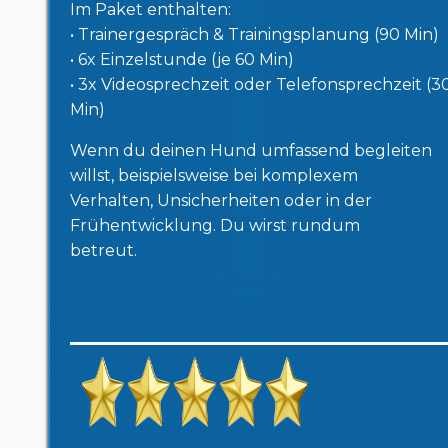
Im Paket enthalten:
• Trainergespräch & Trainingsplanung (90 Min)
• 6x Einzelstunde (je 60 Min)
• 3x Videosprechzeit oder Telefonsprechzeit (3
Min)
Wenn du deinen Hund umfassend begleiten
willst, beispielsweise bei komplexem
Verhalten, Unsicherheiten oder in der
Frühentwicklung. Du wirst rundum
betreut.