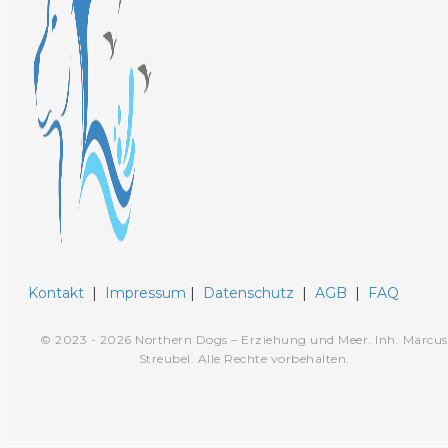
Kontakt
|
Impressum
|
Datenschutz
|
AGB
|
FAQ
© 2023 - 2026 Northern Dogs – Erziehung und Meer. Inh. Marcus
Streubel. Alle Rechte vorbehalten.