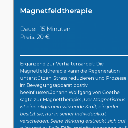
Magnetfeldtherapie
Dauer: 15 Minuten
Preis: 20 €
Ergänzend zur Verhaltensarbeit: Die
Magnetfeldtherapie kann die Regeneration
unterstützen, Stress reduzieren und Prozesse
im Bewegungsapparat positiv
beeinflussen.Johann Wolfgang von Goethe
sagte zur Magnettherapie:
„Der Magnetismus
ist eine allgemein wirkende Kraft, ein jeder
besitzt sie, nur in seiner Individualität
verschieden. Seine Wirkung erstreckt sich auf