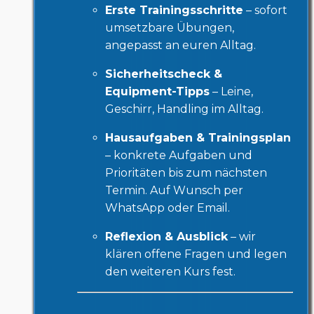
Erste Trainingsschritte
– sofort
umsetzbare Übungen,
angepasst an euren Alltag.
Sicherheitscheck &
Equipment-Tipps
– Leine,
Geschirr, Handling im Alltag.
Hausaufgaben & Trainingsplan
– konkrete Aufgaben und
Prioritäten bis zum nächsten
Termin. Auf Wunsch per
WhatsApp oder Email.
Reflexion & Ausblick
– wir
klären offene Fragen und legen
den weiteren Kurs fest.