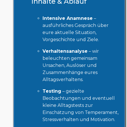
Inhalte & Ablauf
Intensive Anamnese
–
ausführliches Gespräch über
eure aktuelle Situation,
Vorgeschichte und Ziele.
Verhaltensanalyse
– wir
beleuchten gemeinsam
Ursachen, Auslöser und
Zusammenhänge eures
Alltagsverhaltens.
Testing
– gezielte
Beobachtungen und eventuell
kleine Alltagstests zur
Einschätzung von Temperament,
Stressverhalten und Motivation.