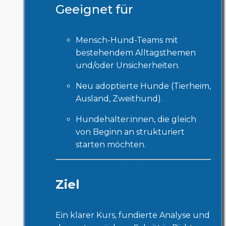
Geeignet für
Mensch-Hund-Teams mit
bestehendem Alltagsthemen
und/oder Unsicherheiten.
Neu adoptierte Hunde (Tierheim,
Ausland, Zweithund).
Hundehalter:innen, die gleich
von Beginn an strukturiert
starten möchten.
Ziel
Ein klarer Kurs, fundierte Analyse und