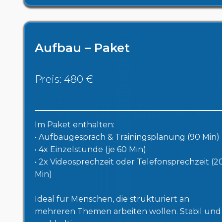
Aufbau – Paket
Preis: 480 €
Im Paket enthalten:
• Aufbaugespräch & Trainingsplanung (90 Min)
• 4x Einzelstunde (je 60 Min)
• 2x Videosprechzeit oder Telefonsprechzeit (2
Min)
Ideal für Menschen, die strukturiert an
mehreren Themen arbeiten wollen. Stabil und