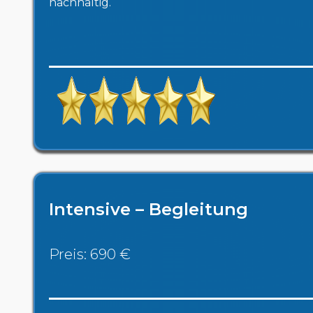
nachhaltig.
Intensive – Begleitung
Preis: 690 €