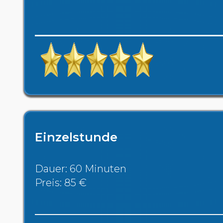
Einzelstunde
Dauer: 60 Minuten
Preis: 85 €