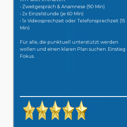
• Zweitgespräch & Anamnese (90 Min)
• 2x Einzelstunde (je 60 Min)
• 1x Videosprechzeit oder Telefonsprechzeit (15
Min)
Für alle, die punktuell unterstützt werden
wollen und einen klaren Plan suchen. Einstieg
Fokus.