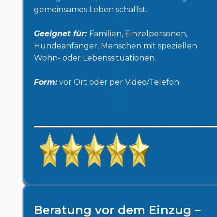
gemeinsames Leben schaffst.
Geeignet für:
Familien, Einzelpersonen,
Hundeanfänger, Menschen mit speziellen
Wohn- oder Lebenssituationen.
Form:
vor Ort oder per Video/Telefon
Beratung vor dem Einzug –