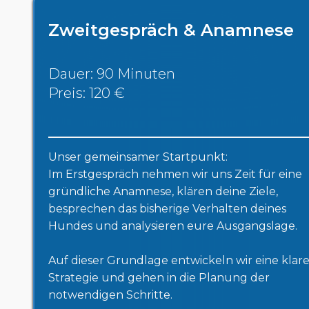
Zweitgespräch & Anamnese
Dauer: 90 Minuten
Preis: 120 €
Unser gemeinsamer Startpunkt:
Im Erstgespräch nehmen wir uns Zeit für eine
gründliche Anamnese, klären deine Ziele,
besprechen das bisherige Verhalten deines
Hundes und analysieren eure Ausgangslage.
Auf dieser Grundlage entwickeln wir eine klar
Strategie und gehen in die Planung der
notwendigen Schritte.