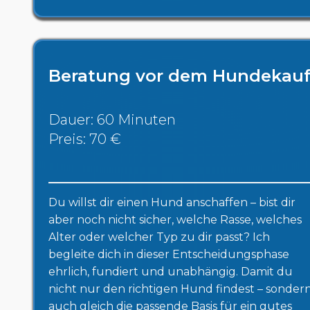
Beratung vor dem Hundekau
Dauer: 60 Minuten
Preis: 70 €
Du willst dir einen Hund anschaffen – bist dir
aber noch nicht sicher, welche Rasse, welches
Alter oder welcher Typ zu dir passt? Ich
begleite dich in dieser Entscheidungsphase
ehrlich, fundiert und unabhängig. Damit du
nicht nur den richtigen Hund findest – sonder
auch gleich die passende Basis für ein gutes