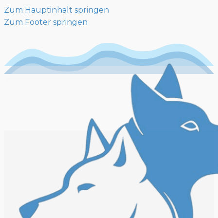
Zum Hauptinhalt springen
Zum Footer springen