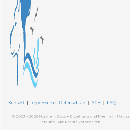
Kontakt
|
Impressum
|
Datenschutz
|
AGB
|
FAQ
© 2023 - 2026 Northern Dogs – Erziehung und Meer. Inh. Marcus
Streubel. Alle Rechte vorbehalten.