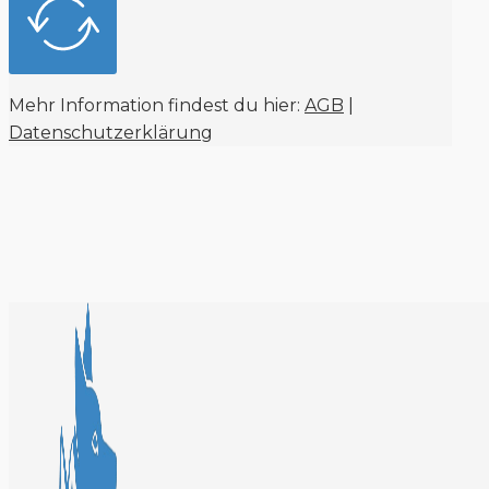
Mehr Information findest du hier:
AGB
|
Datenschutzerklärung