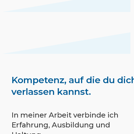
Kompetenz, auf die du dic
verlassen kannst.
In meiner Arbeit verbinde ich
Erfahrung, Ausbildung und