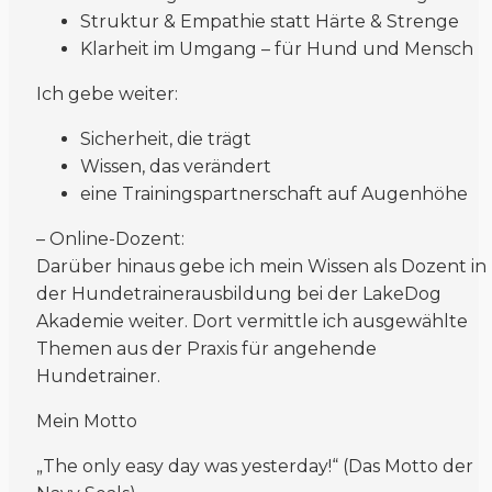
Struktur & Empathie statt Härte & Strenge
Klarheit im Umgang – für Hund und Mensch
Ich gebe weiter:
Sicherheit, die trägt
Wissen, das verändert
eine Trainingspartnerschaft auf Augenhöhe
– Online-Dozent:
Darüber hinaus gebe ich mein Wissen als Dozent in
der Hundetrainerausbildung bei der
LakeDog
Akademie
weiter.
Dort vermittle ich ausgewählte
Themen aus der Praxis für angehende
Hundetrainer.
Mein Motto
„The only easy day was yesterday!“
(Das Motto der