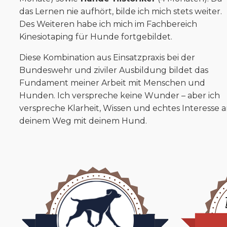
das Lernen nie aufhört, bilde ich mich stets weiter.
Des Weiteren habe ich mich im Fachbereich
Kinesiotaping für Hunde fortgebildet.
Diese
Kombination aus Einsatzpraxis bei der
Bundeswehr und ziviler Ausbildung bildet das
Fundament meiner Arbeit mit Menschen und
Hunden. Ich verspreche keine Wunder – aber ich
verspreche Klarheit, Wissen und echtes Interesse 
deinem Weg mit deinem Hund.