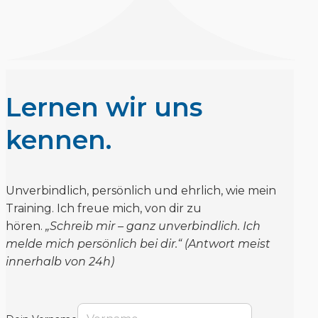
Lernen wir uns
kennen.
Unverbindlich, persönlich und ehrlich, wie mein
Training. Ich freue mich, von dir zu
hören.
„Schreib mir – ganz unverbindlich. Ich
melde mich persönlich bei dir.“ (Antwort meist
innerhalb von 24h)