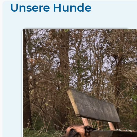
Unsere Hunde