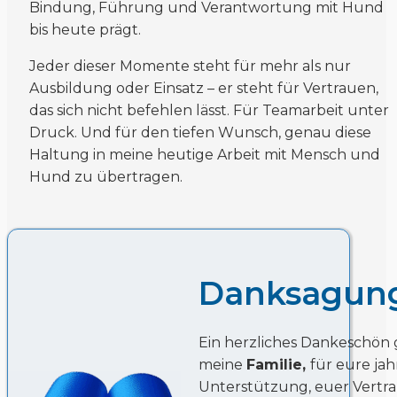
Bindung, Führung und Verantwortung mit Hund
bis heute prägt.
Jeder dieser Momente steht für mehr als nur
Ausbildung oder Einsatz – er steht für Vertrauen,
das sich nicht befehlen lässt. Für Teamarbeit unter
Druck. Und für den tiefen Wunsch, genau diese
Haltung in meine heutige Arbeit mit Mensch und
Hund zu übertragen.
Danksagun
Ein herzliches Dankeschön 
meine
Familie,
für eure ja
Unterstützung, euer Vertr