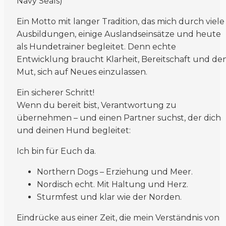
Navy Seals)
Ein Motto mit langer Tradition, das mich durch viele
Ausbildungen, einige Auslandseinsätze und heute
als Hundetrainer begleitet. Denn echte
Entwicklung braucht Klarheit, Bereitschaft und de
Mut, sich auf Neues einzulassen.
Ein sicherer Schritt!
Wenn du bereit bist, Verantwortung zu
übernehmen – und einen Partner suchst, der dich
und deinen Hund begleitet:
Ich bin für Euch da.
Northern Dogs – Erziehung und Meer.
Nordisch echt. Mit Haltung und Herz.
Sturmfest und klar wie der Norden.
Eindrücke aus einer Zeit, die mein Verständnis von