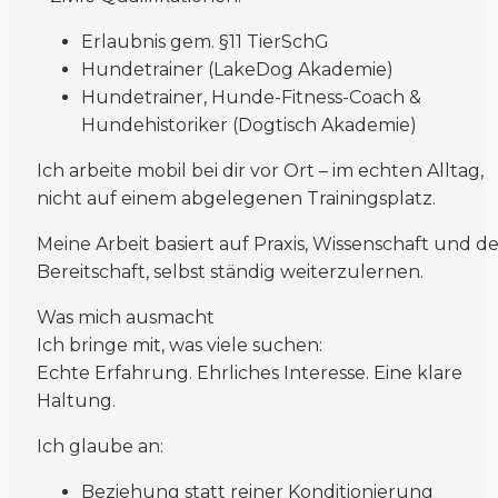
Erlaubnis gem. §11 TierSchG
Hundetrainer (LakeDog Akademie)
Hundetrainer, Hunde-Fitness-Coach &
Hundehistoriker (Dogtisch Akademie)
Ich arbeite mobil bei dir vor Ort – im echten Alltag,
nicht auf einem abgelegenen Trainingsplatz.
Meine Arbeit basiert auf Praxis, Wissenschaft und d
Bereitschaft, selbst ständig weiterzulernen.
Was mich ausmacht
Ich bringe mit, was viele suchen:
Echte Erfahrung. Ehrliches Interesse. Eine klare
Haltung.
Ich glaube an:
Beziehung statt reiner Konditionierung