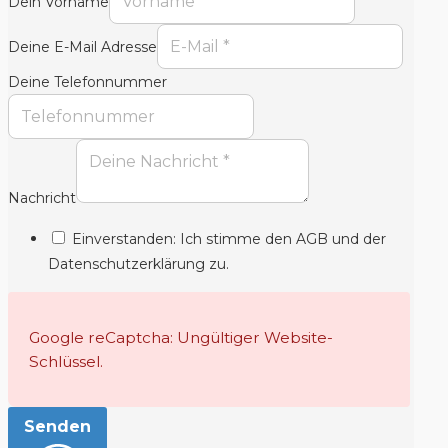
Dein Vorname
Deine E-Mail Adresse
Deine Telefonnummer
Nachricht
Einverstanden: Ich stimme den AGB und der
Datenschutzerklärung zu.
Google reCaptcha: Ungültiger Website-
Schlüssel.
Senden