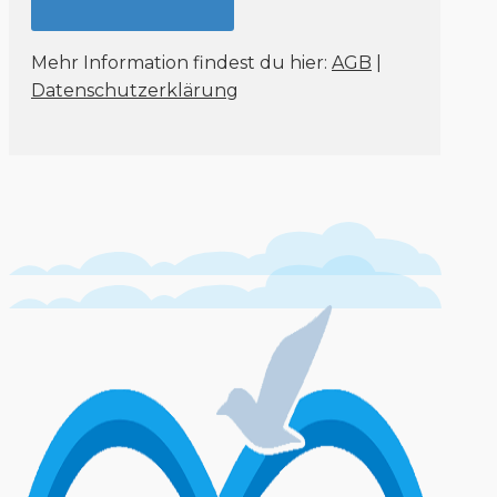
Mehr Information findest du hier:
AGB
|
Datenschutzerklärung