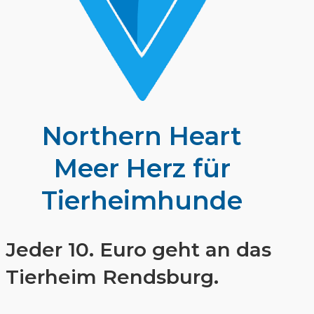
Northern Heart
Meer Herz für
Tierheimhunde
Jeder 10. Euro geht an das
Tierheim Rendsburg.