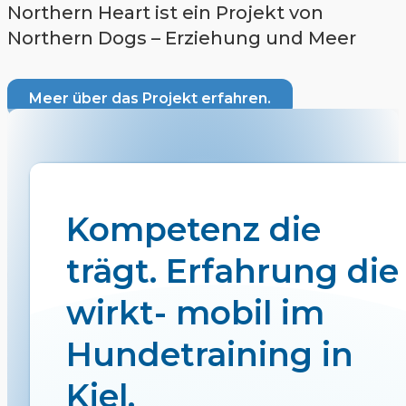
Northern Heart ist ein Projekt von
Northern Dogs – Erziehung und Meer
Meer über das Projekt erfahren.
Kompetenz die
trägt. Erfahrung die
wirkt- mobil im
Hundetraining in
Kiel.