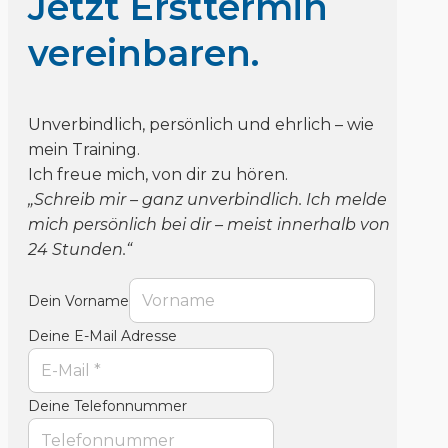
Jetzt Ersttermin
vereinbaren.
Unverbindlich, persönlich und ehrlich – wie
mein Training.
Ich freue mich, von dir zu hören.
„Schreib mir – ganz unverbindlich. Ich melde
mich persönlich bei dir – meist innerhalb von
24 Stunden.“
Dein Vorname
Deine E-Mail Adresse
Deine Telefonnummer