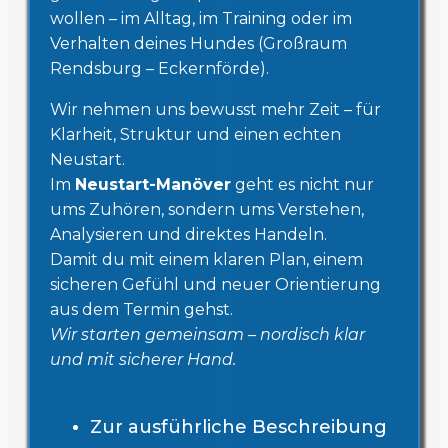
wollen – im Alltag, im Training oder im
Verhalten deines Hundes (Großraum
Rendsburg – Eckernförde).
Wir nehmen uns bewusst mehr Zeit – für
Klarheit, Struktur und einen echten
Neustart.
Im
Neustart-Manöver
geht es nicht nur
ums Zuhören, sondern ums Verstehen,
Analysieren und direktes Handeln.
Damit du mit einem klaren Plan, einem
sicheren Gefühl und neuer Orientierung
aus dem Termin gehst.
Wir starten gemeinsam – nordisch klar
und mit sicherer Hand.
Zur ausführliche Beschreibung