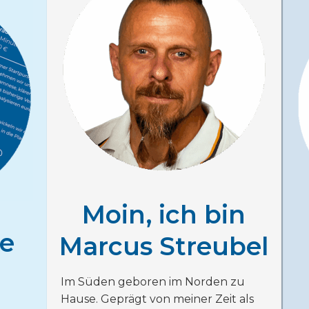
Moin, ich bin
te
Marcus Streubel
n
Im Süden geboren im Norden zu
Hause. Geprägt von meiner Zeit als