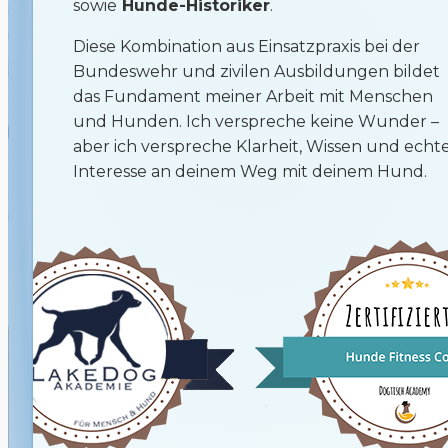
sowie
Hunde-Historiker
.
Diese Kombination aus Einsatzpraxis bei der
Bundeswehr und zivilen Ausbildungen bildet
das Fundament meiner Arbeit mit Menschen
und Hunden. Ich verspreche keine Wunder –
aber ich verspreche Klarheit, Wissen und echt
Interesse an deinem Weg mit deinem Hund.