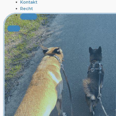
Kontakt
Recht