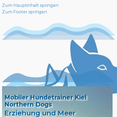
Zum Hauptinhalt springen
Zum Footer springen
Mobiler Hundetrainer Kiel
Northern Dogs
Erziehung und Meer