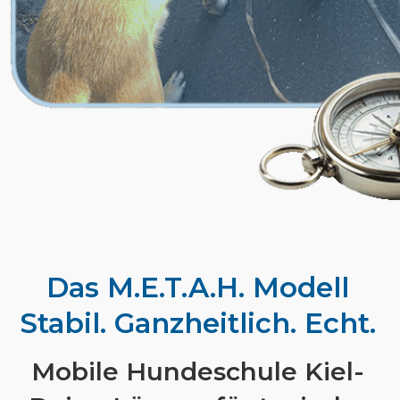
Das M.E.T.A.H. Modell
Stabil. Ganzheitlich. Echt.
Mobile Hundeschule Kiel-