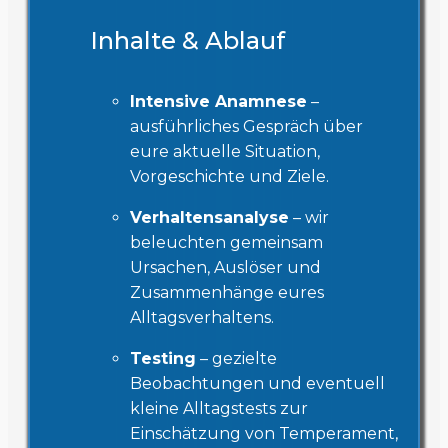
Inhalte & Ablauf
Intensive Anamnese
–
ausführliches Gespräch über
eure aktuelle Situation,
Vorgeschichte und Ziele.
Verhaltensanalyse
– wir
beleuchten gemeinsam
Ursachen, Auslöser und
Zusammenhänge eures
Alltagsverhaltens.
Testing
– gezielte
Beobachtungen und eventuell
kleine Alltagstests zur
Einschätzung von Temperament,