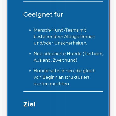
Geeignet für
Mensch-Hund-Teams mit
bestehendem Alltagsthemen
und/oder Unsicherheiten.
Neu adoptierte Hunde (Tierheim,
Ausland, Zweithund).
Hundehalter:innen, die gleich
von Beginn an strukturiert
starten möchten.
Ziel