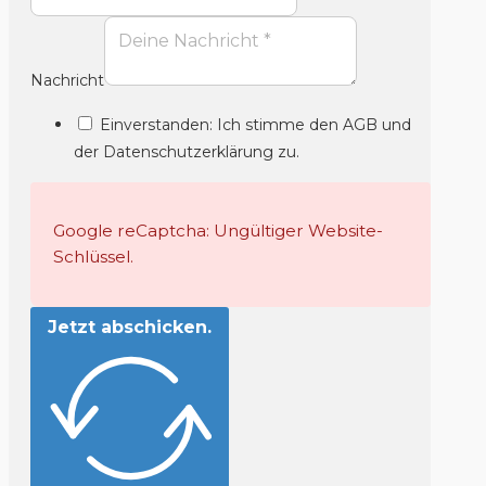
Nachricht
Einverstanden: Ich stimme den AGB und
der Datenschutzerklärung zu.
Google reCaptcha: Ungültiger Website-
Schlüssel.
Jetzt abschicken.