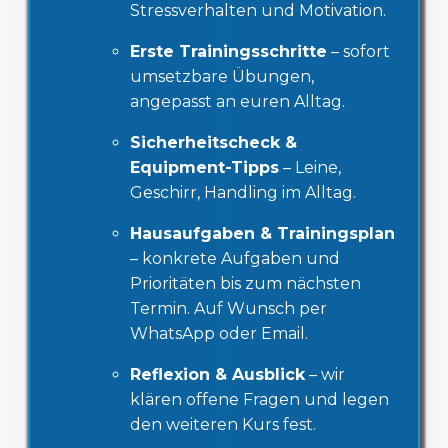
Stressverhalten und Motivation.
Erste Trainingsschritte
– sofort
umsetzbare Übungen,
angepasst an euren Alltag.
Sicherheitscheck &
Equipment-Tipps
– Leine,
Geschirr, Handling im Alltag.
Hausaufgaben & Trainingsplan
– konkrete Aufgaben und
Prioritäten bis zum nächsten
Termin. Auf Wunsch per
WhatsApp oder Email.
Reflexion & Ausblick
– wir
klären offene Fragen und legen
den weiteren Kurs fest.