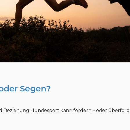
 oder Segen?
 Beziehung Hundesport kann fördern – oder überfordern