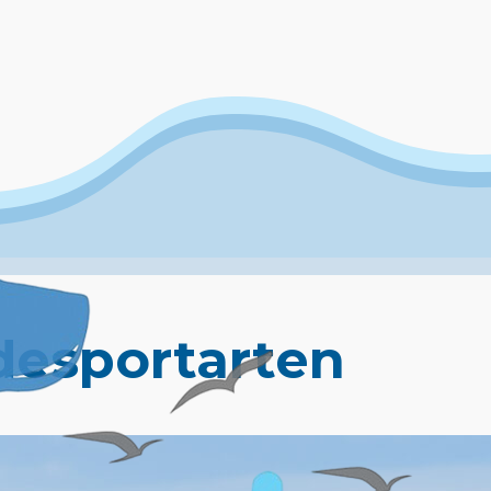
esportarten