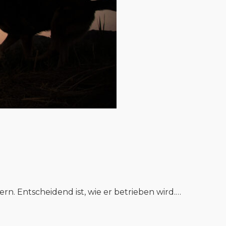
. Entscheidend ist, wie er betrieben wird.…