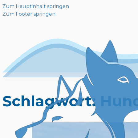
Zum Hauptinhalt springen
Zum Footer springen
Schlagwort:
Hund