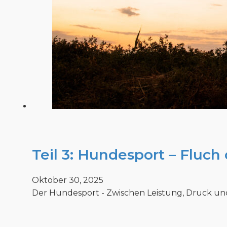
Teil 3: Hundesport – Fluch
Oktober 30, 2025
Der Hundesport - Zwischen Leistung, Druck und