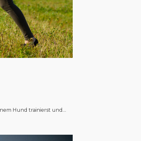
einem Hund trainierst und…