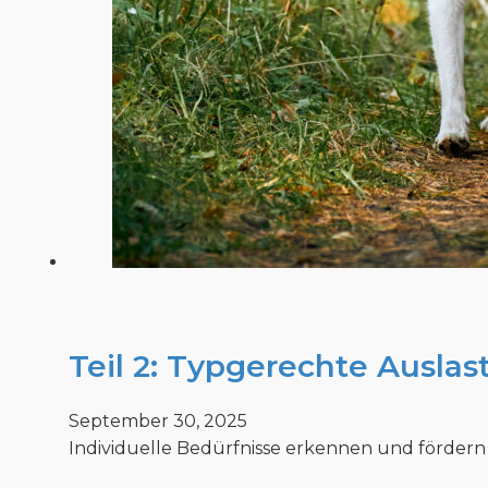
Teil 2: Typgerechte Ausla
September 30, 2025
Individuelle Bedürfnisse erkennen und fördern N